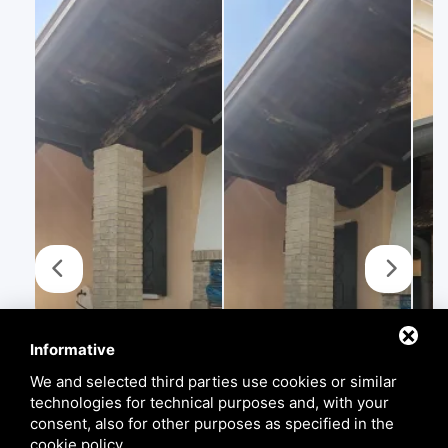
Informative
We and selected third parties use cookies or similar
technologies for technical purposes and, with your
consent, also for other purposes as specified in the
cookie policy
.