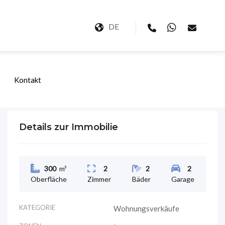
DE
Kontakt
Details zur Immobilie
300
m²
2
2
2
Oberfläche
Zimmer
Bäder
Garage
KATEGORIE
Wohnungsverkäufe