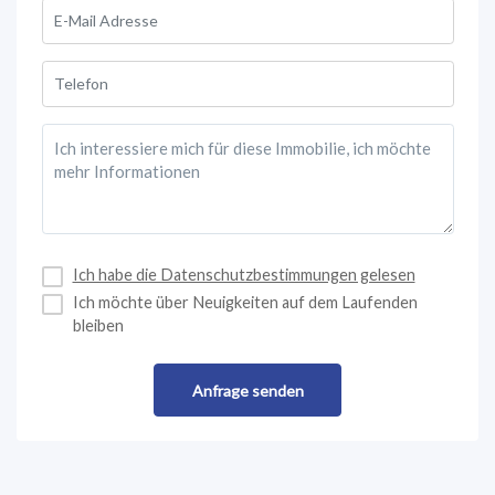
Ich habe die Datenschutzbestimmungen gelesen
Ich möchte über Neuigkeiten auf dem Laufenden
bleiben
Anfrage senden