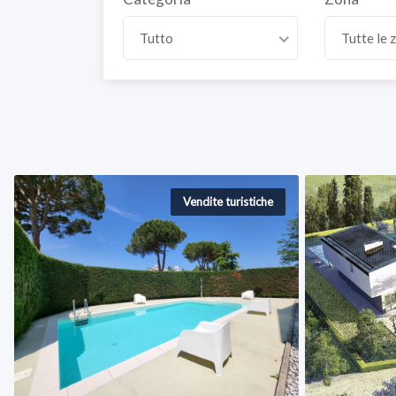
Tutto
Tutte le 
Vendite turistiche