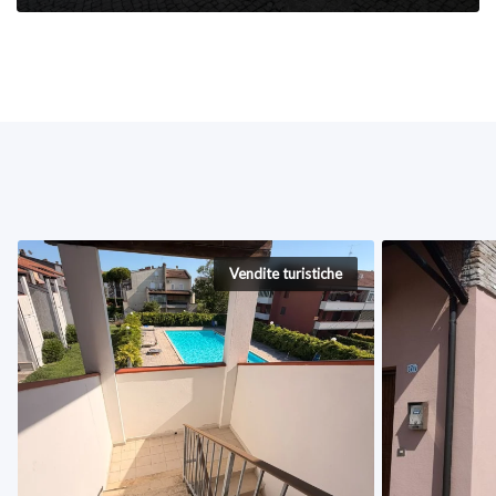
Vendite turistiche