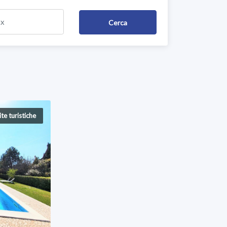
te turistiche