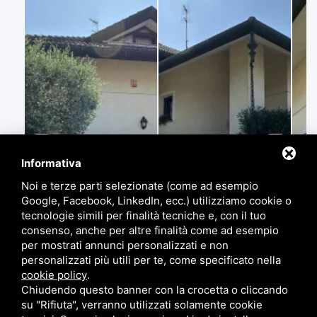
Informativa
Noi e terze parti selezionate (come ad esempio
Google, Facebook, LinkedIn, ecc.) utilizziamo cookie o
tecnologie simili per finalità tecniche e, con il tuo
consenso, anche per altre finalità come ad esempio
per mostrati annunci personalizzati e non
personalizzati più utili per te, come specificato nella
cookie policy
.
Chiudendo questo banner con la crocetta o cliccando
su "Rifiuta", verranno utilizzati solamente cookie