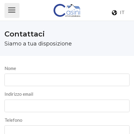
IT
Contattaci
Siamo a tua disposizione
Nome
Indirizzo email
Telefono