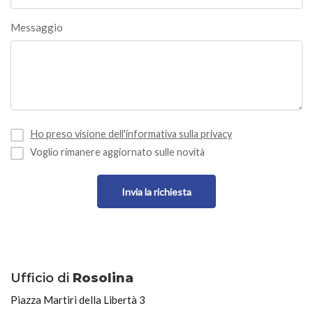
Messaggio
Ho preso visione dell'informativa sulla privacy
Voglio rimanere aggiornato sulle novità
Invia la richiesta
Ufficio di
Rosolina
Piazza Martiri della Libertà 3