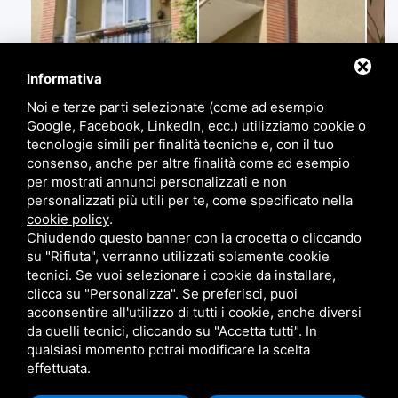
Informativa
Noi e terze parti selezionate (come ad esempio
Google, Facebook, LinkedIn, ecc.) utilizziamo cookie o
tecnologie simili per finalità tecniche e, con il tuo
consenso, anche per altre finalità come ad esempio
per mostrati annunci personalizzati e non
personalizzati più utili per te, come specificato nella
cookie policy
.
Chiudendo questo banner con la crocetta o cliccando
su "Rifiuta", verranno utilizzati solamente cookie
tecnici. Se vuoi selezionare i cookie da installare,
clicca su "Personalizza". Se preferisci, puoi
acconsentire all'utilizzo di tutti i cookie, anche diversi
da quelli tecnici, cliccando su "Accetta tutti". In
qualsiasi momento potrai modificare la scelta
effettuata.