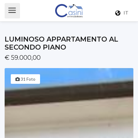
IT
LUMINOSO APPARTAMENTO AL
SECONDO PIANO
€ 59.000,00
31 Foto