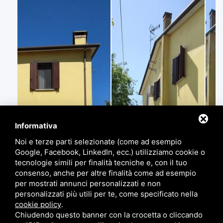
Informativa
Noi e terze parti selezionate (come ad esempio
Google, Facebook, LinkedIn, ecc.) utilizziamo cookie o
tecnologie simili per finalità tecniche e, con il tuo
consenso, anche per altre finalità come ad esempio
per mostrati annunci personalizzati e non
personalizzati più utili per te, come specificato nella
cookie policy
.
Chiudendo questo banner con la crocetta o cliccando