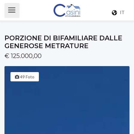
IT
PORZIONE DI BIFAMILIARE DALLE
GENEROSE METRATURE
€ 125.000,00
49 Foto