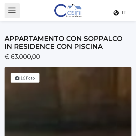
IT
APPARTAMENTO CON SOPPALCO
IN RESIDENCE CON PISCINA
€ 63.000,00
16 Foto