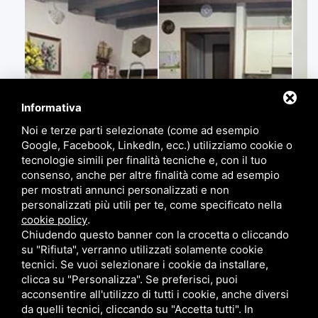
Informativa
Noi e terze parti selezionate (come ad esempio
Google, Facebook, LinkedIn, ecc.) utilizziamo cookie o
tecnologie simili per finalità tecniche e, con il tuo
consenso, anche per altre finalità come ad esempio
per mostrati annunci personalizzati e non
personalizzati più utili per te, come specificato nella
cookie policy
.
Chiudendo questo banner con la crocetta o cliccando
su "Rifiuta", verranno utilizzati solamente cookie
tecnici. Se vuoi selezionare i cookie da installare,
clicca su "Personalizza". Se preferisci, puoi
acconsentire all'utilizzo di tutti i cookie, anche diversi
da quelli tecnici, cliccando su "Accetta tutti". In