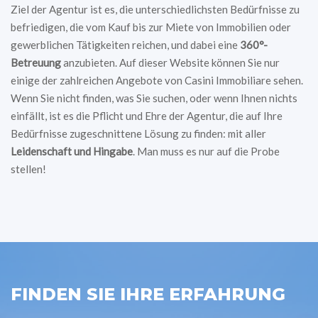
Ziel der Agentur ist es, die unterschiedlichsten Bedürfnisse zu
befriedigen, die vom Kauf bis zur Miete von Immobilien oder
gewerblichen Tätigkeiten reichen, und dabei eine
360°-
Betreuung
anzubieten. Auf dieser Website können Sie nur
einige der zahlreichen Angebote von Casini Immobiliare sehen.
Wenn Sie nicht finden, was Sie suchen, oder wenn Ihnen nichts
einfällt, ist es die Pflicht und Ehre der Agentur, die auf Ihre
Bedürfnisse zugeschnittene Lösung zu finden: mit aller
Leidenschaft und Hingabe
. Man muss es nur auf die Probe
stellen!
FINDEN SIE IHRE ERFAHRUNG