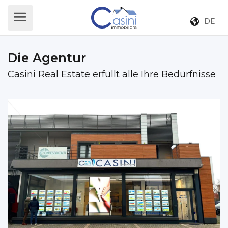
DE
Die Agentur
Casini Real Estate erfüllt alle Ihre Bedürfnisse