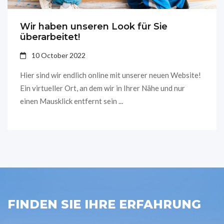
Wir haben unseren Look für Sie
überarbeitet!
10 October 2022
Hier sind wir endlich online mit unserer neuen Website!
Ein virtueller Ort, an dem wir in Ihrer Nähe und nur
einen Mausklick entfernt sein ...
FINDEN SIE IHRE ERFAHRUNG