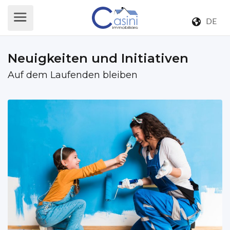
DE
Neuigkeiten und Initiativen
Auf dem Laufenden bleiben