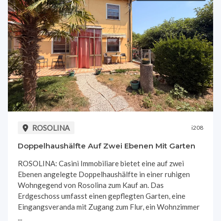
ROSOLINA
i208
Doppelhaushälfte Auf Zwei Ebenen Mit Garten
ROSOLINA: Casini Immobiliare bietet eine auf zwei
Ebenen angelegte Doppelhaushälfte in einer ruhigen
Wohngegend von Rosolina zum Kauf an. Das
Erdgeschoss umfasst einen gepflegten Garten, eine
Eingangsveranda mit Zugang zum Flur, ein Wohnzimmer
...