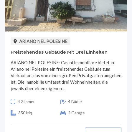
ARIANO NEL POLESINE
Freistehendes Gebäude Mit Drei Einheiten
ARIANO NEL POLESINE: Casini Immobiliare bietet in
Ariano nel Polesine ein freistehendes Gebäude zum
Verkauf an, das von einem großen Privatgarten umgeben
ist. Die Immobilie umfasst drei Wohneinheiten, die
jeweils über einen eigenen ...
4 Zimmer
4 Bäder
350 Mq
2 Garage