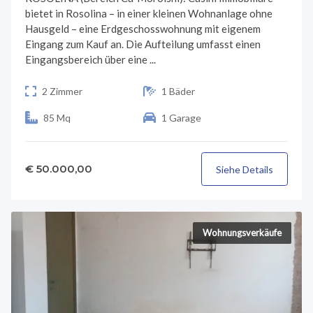
bietet in Rosolina – in einer kleinen Wohnanlage ohne
Hausgeld – eine Erdgeschosswohnung mit eigenem
Eingang zum Kauf an. Die Aufteilung umfasst einen
Eingangsbereich über eine ...
2 Zimmer
1 Bäder
85 Mq
1 Garage
€ 50.000,00
Siehe Details
Wohnungsverkäufe