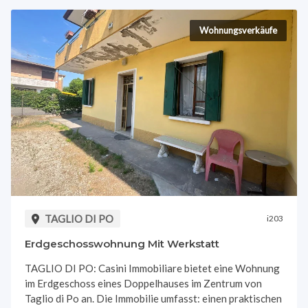
Wohnungsverkäufe
TAGLIO DI PO
i203
Erdgeschosswohnung Mit Werkstatt
TAGLIO DI PO: Casini Immobiliare bietet eine Wohnung
im Erdgeschoss eines Doppelhauses im Zentrum von
Taglio di Po an. Die Immobilie umfasst: einen praktischen