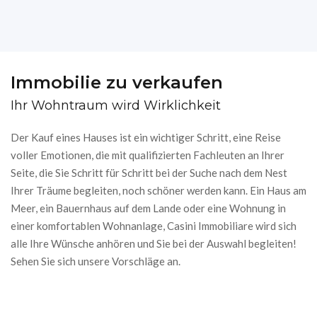
Immobilie zu verkaufen
Ihr Wohntraum wird Wirklichkeit
Der Kauf eines Hauses ist ein wichtiger Schritt, eine Reise
voller Emotionen, die mit qualifizierten Fachleuten an Ihrer
Seite, die Sie Schritt für Schritt bei der Suche nach dem Nest
Ihrer Träume begleiten, noch schöner werden kann. Ein Haus am
Meer, ein Bauernhaus auf dem Lande oder eine Wohnung in
einer komfortablen Wohnanlage, Casini Immobiliare wird sich
alle Ihre Wünsche anhören und Sie bei der Auswahl begleiten!
Sehen Sie sich unsere Vorschläge an.