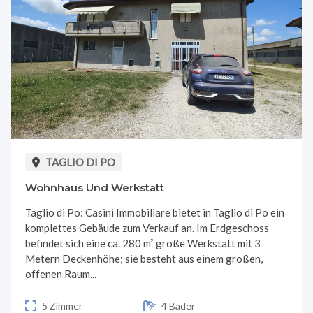
TAGLIO DI PO
Wohnhaus Und Werkstatt
Taglio di Po: Casini Immobiliare bietet in Taglio di Po ein
komplettes Gebäude zum Verkauf an. Im Erdgeschoss
befindet sich eine ca. 280 m² große Werkstatt mit 3
Metern Deckenhöhe; sie besteht aus einem großen,
offenen Raum...
5 Zimmer
4 Bäder