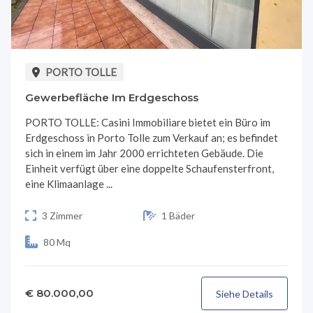
PORTO TOLLE
Gewerbefläche Im Erdgeschoss
PORTO TOLLE: Casini Immobiliare bietet ein Büro im
Erdgeschoss in Porto Tolle zum Verkauf an; es befindet
sich in einem im Jahr 2000 errichteten Gebäude. Die
Einheit verfügt über eine doppelte Schaufensterfront,
eine Klimaanlage ...
3 Zimmer
1 Bäder
80 Mq
€ 80.000,00
Siehe Details