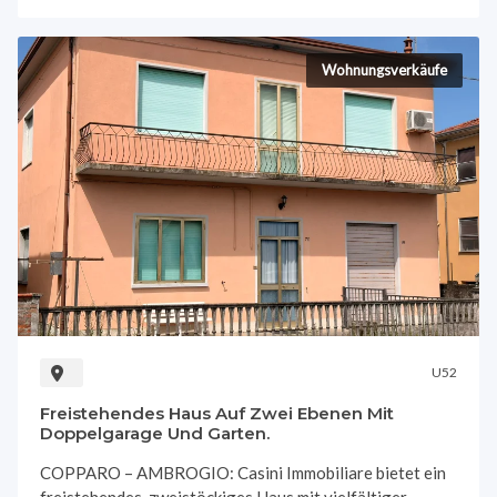
Wohnungsverkäufe
U52
Freistehendes Haus Auf Zwei Ebenen Mit
Doppelgarage Und Garten.
COPPARO – AMBROGIO: Casini Immobiliare bietet ein