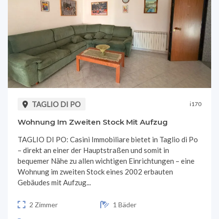
TAGLIO DI PO
i170
Wohnung Im Zweiten Stock Mit Aufzug
TAGLIO DI PO: Casini Immobiliare bietet in Taglio di Po
– direkt an einer der Hauptstraßen und somit in
bequemer Nähe zu allen wichtigen Einrichtungen – eine
Wohnung im zweiten Stock eines 2002 erbauten
Gebäudes mit Aufzug...
2 Zimmer
1 Bäder