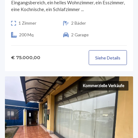
Eingangsbereich, ein helles Wohnzimmer, ein Esszimmer,
eine Kochnische, ein Schlafzimmer ...
1 Zimmer
2 Bäder
200 Mq
2 Garage
€ 75.000,00
Siehe Details
Kommerzielle Verkäufe