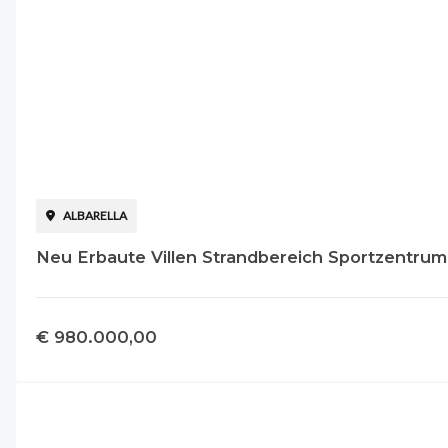
ALBARELLA
Neu Erbaute Villen Strandbereich Sportzentrum
€ 980.000,00