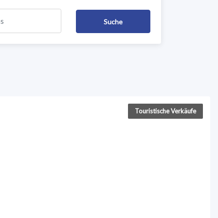
Touristische Verkäufe