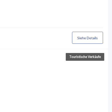
Siehe Details
Touristische Verkäufe