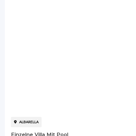
ALBARELLA
Einzelne Villa Mit Pool