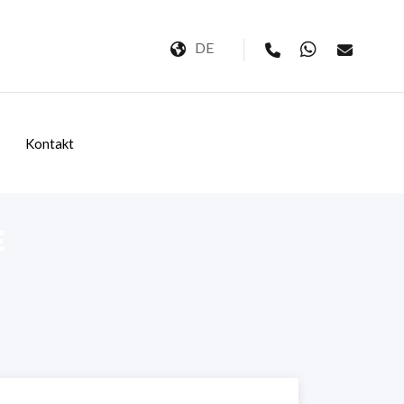
DE
Kontakt
E