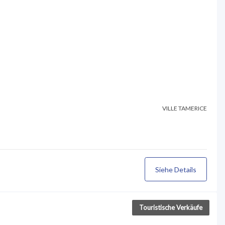
VILLE TAMERICE
Siehe Details
Touristische Verkäufe