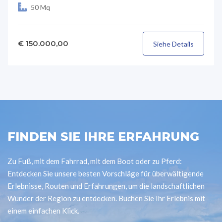
50 Mq
€ 150.000,00
Siehe Details
FINDEN SIE IHRE ERFAHRUNG
Zu Fuß, mit dem Fahrrad, mit dem Boot oder zu Pferd:
Entdecken Sie unsere besten Vorschläge für überwältigende
Erlebnisse, Routen und Erfahrungen, um die landschaftlichen
Wunder der Region zu entdecken. Buchen Sie Ihr Erlebnis mit
einem einfachen Klick.