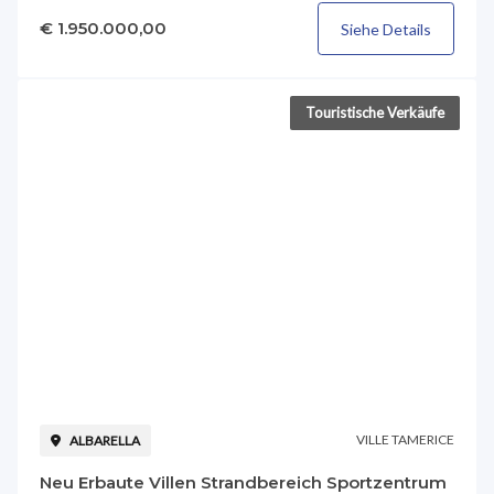
€ 1.950.000,00
Siehe Details
Touristische Verkäufe
VILLE TAMERICE
ALBARELLA
Neu Erbaute Villen Strandbereich Sportzentrum