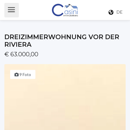
DE
DREIZIMMERWOHNUNG VOR DER
RIVIERA
€ 63.000,00
9 Foto