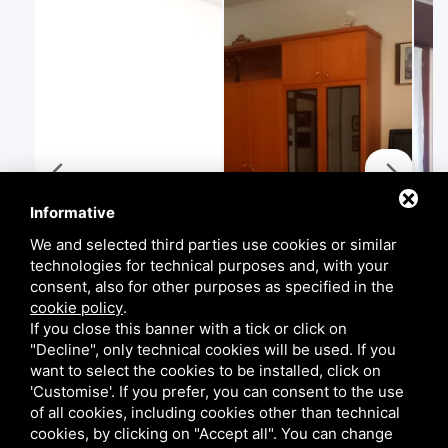
Informative
We and selected third parties use cookies or similar
technologies for technical purposes and, with your
consent, also for other purposes as specified in the
cookie policy
.
If you close this banner with a tick or click on
"Decline", only technical cookies will be used. If you
want to select the cookies to be installed, click on
'Customise'. If you prefer, you can consent to the use
of all cookies, including cookies other than technical
cookies, by clicking on "Accept all". You can change