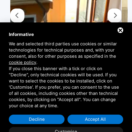
Informative
We and selected third parties use cookies or similar
technologies for technical purposes and, with your
consent, also for other purposes as specified in the
cookie policy
.
If you close this banner with a tick or click on
"Decline", only technical cookies will be used. If you
want to select the cookies to be installed, click on
'Customise'. If you prefer, you can consent to the use
of all cookies, including cookies other than technical
cookies, by clicking on "Accept all". You can change
your choice at any time.
Decline
Accept All
Beschreibung Der Immobilie
Customise