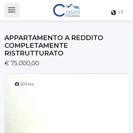
IT
APPARTAMENTO A REDDITO
COMPLETAMENTE
RISTRUTTURATO
€ 75.000,00
30 Foto