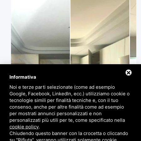
Informativa
Noi e terze parti selezionate (come ad esempio
Google, Facebook, LinkedIn, ecc.) utilizziamo cookie o
tecnologie simili per finalità tecniche e, con il tuo
consenso, anche per altre finalità come ad esempio
per mostrati annunci personalizzati e non
personalizzati più utili per te, come specificato nella
cookie policy
.
Chiudendo questo banner con la crocetta o cliccando
su "Rifiuta", verranno utilizzati solamente cookie