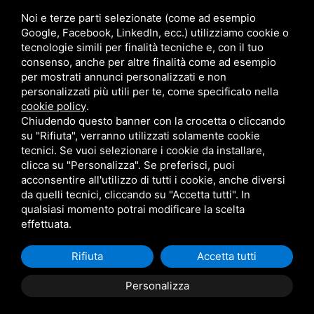
Noi e terze parti selezionate (come ad esempio
Google, Facebook, LinkedIn, ecc.) utilizziamo cookie o
tecnologie simili per finalità tecniche e, con il tuo
consenso, anche per altre finalità come ad esempio
per mostrati annunci personalizzati e non
personalizzati più utili per te, come specificato nella
cookie policy
.
Chiudendo questo banner con la crocetta o cliccando
su "Rifiuta", verranno utilizzati solamente cookie
tecnici. Se vuoi selezionare i cookie da installare,
clicca su "Personalizza". Se preferisci, puoi
acconsentire all'utilizzo di tutti i cookie, anche diversi
da quelli tecnici, cliccando su "Accetta tutti". In
qualsiasi momento potrai modificare la scelta
effettuata.
Rifiuta
Accetta tutti
Descrizione Immobile
Personalizza