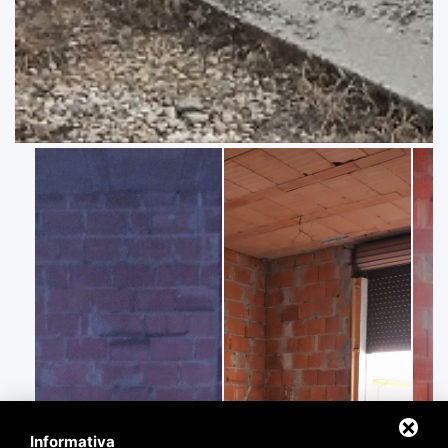
Informativa