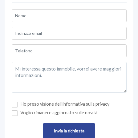
Ho preso visione dell'informativa sulla privacy
Voglio rimanere aggiornato sulle novità
Invia la richiesta