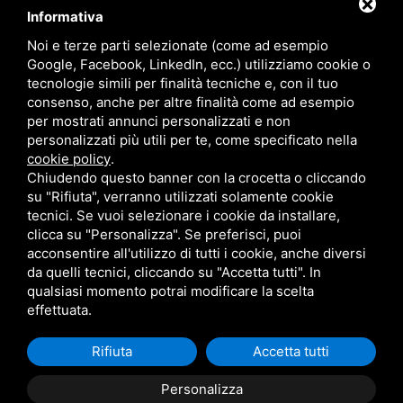
Informativa
Noi e terze parti selezionate (come ad esempio
Google, Facebook, LinkedIn, ecc.) utilizziamo cookie o
tecnologie simili per finalità tecniche e, con il tuo
consenso, anche per altre finalità come ad esempio
per mostrati annunci personalizzati e non
personalizzati più utili per te, come specificato nella
cookie policy
.
Chiudendo questo banner con la crocetta o cliccando
su "Rifiuta", verranno utilizzati solamente cookie
tecnici. Se vuoi selezionare i cookie da installare,
clicca su "Personalizza". Se preferisci, puoi
acconsentire all'utilizzo di tutti i cookie, anche diversi
da quelli tecnici, cliccando su "Accetta tutti". In
qualsiasi momento potrai modificare la scelta
effettuata.
Rifiuta
Accetta tutti
Personalizza