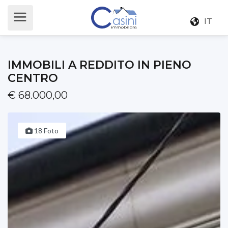
IT
IMMOBILI A REDDITO IN PIENO
CENTRO
€ 68.000,00
18 Foto