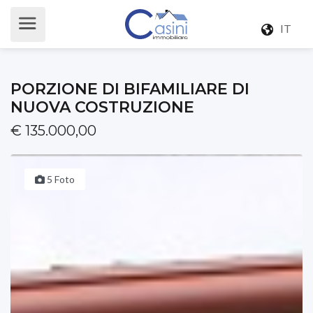
IT
PORZIONE DI BIFAMILIARE DI
NUOVA COSTRUZIONE
€ 135.000,00
5 Foto