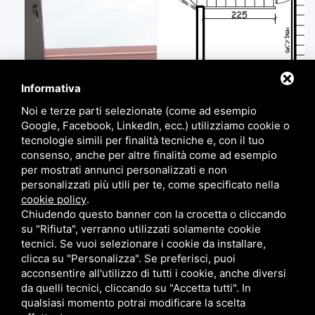
Informativa
Noi e terze parti selezionate (come ad esempio
Google, Facebook, LinkedIn, ecc.) utilizziamo cookie o
tecnologie simili per finalità tecniche e, con il tuo
consenso, anche per altre finalità come ad esempio
per mostrati annunci personalizzati e non
personalizzati più utili per te, come specificato nella
cookie policy
.
Chiudendo questo banner con la crocetta o cliccando
su "Rifiuta", verranno utilizzati solamente cookie
tecnici. Se vuoi selezionare i cookie da installare,
clicca su "Personalizza". Se preferisci, puoi
acconsentire all'utilizzo di tutti i cookie, anche diversi
da quelli tecnici, cliccando su "Accetta tutti". In
qualsiasi momento potrai modificare la scelta