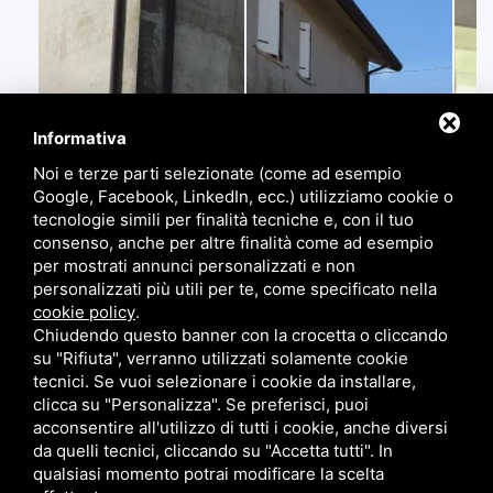
Informativa
Noi e terze parti selezionate (come ad esempio
Google, Facebook, LinkedIn, ecc.) utilizziamo cookie o
tecnologie simili per finalità tecniche e, con il tuo
consenso, anche per altre finalità come ad esempio
per mostrati annunci personalizzati e non
personalizzati più utili per te, come specificato nella
cookie policy
.
Chiudendo questo banner con la crocetta o cliccando
su "Rifiuta", verranno utilizzati solamente cookie
tecnici. Se vuoi selezionare i cookie da installare,
clicca su "Personalizza". Se preferisci, puoi
acconsentire all'utilizzo di tutti i cookie, anche diversi
da quelli tecnici, cliccando su "Accetta tutti". In
qualsiasi momento potrai modificare la scelta