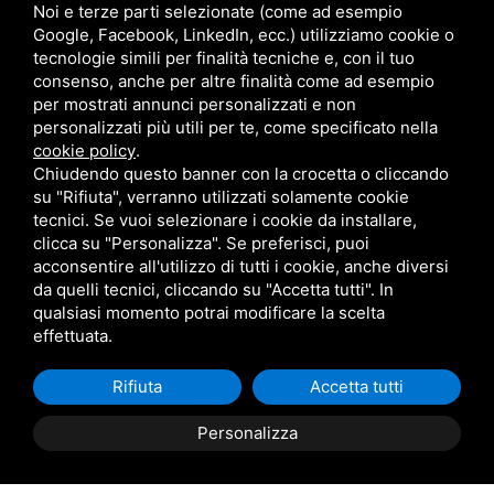
Noi e terze parti selezionate (come ad esempio
Google, Facebook, LinkedIn, ecc.) utilizziamo cookie o
tecnologie simili per finalità tecniche e, con il tuo
consenso, anche per altre finalità come ad esempio
per mostrati annunci personalizzati e non
personalizzati più utili per te, come specificato nella
cookie policy
.
Chiudendo questo banner con la crocetta o cliccando
su "Rifiuta", verranno utilizzati solamente cookie
tecnici. Se vuoi selezionare i cookie da installare,
clicca su "Personalizza". Se preferisci, puoi
acconsentire all'utilizzo di tutti i cookie, anche diversi
da quelli tecnici, cliccando su "Accetta tutti". In
qualsiasi momento potrai modificare la scelta
effettuata.
Rifiuta
Accetta tutti
Personalizza
Descrizione Immobile