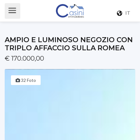
IT
AMPIO E LUMINOSO NEGOZIO CON
TRIPLO AFFACCIO SULLA ROMEA
€ 170.000,00
32 Foto