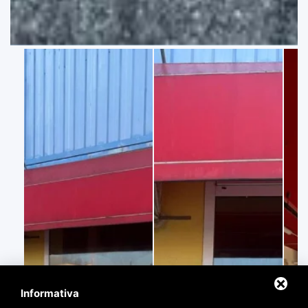
Informativa