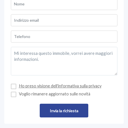
Ho preso visione dell'informativa sulla privacy
Voglio rimanere aggiornato sulle novità
Invia la richiesta