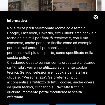
Informativa
Noi e terze parti selezionate (come ad esempio
Google, Facebook, LinkedIn, ecc.) utilizziamo cookie o
tecnologie simili per finalità tecniche e, con il tuo
consenso, anche per altre finalità come ad esempio
per mostrati annunci personalizzati e non
personalizzati più utili per te, come specificato nella
cookie policy
.
Chiudendo questo banner con la crocetta o cliccando
su "Rifiuta", verranno utilizzati solamente cookie
tecnici. Se vuoi selezionare i cookie da installare,
clicca su "Personalizza". Se preferisci, puoi
acconsentire all'utilizzo di tutti i cookie, anche diversi
da quelli tecnici, cliccando su "Accetta tutti". In
qualsiasi momento potrai modificare la scelta
effettuata.