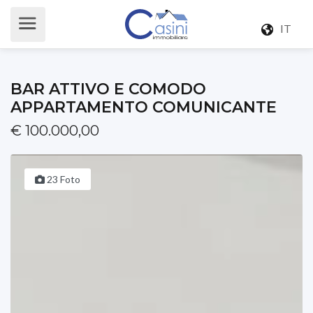
IT
BAR ATTIVO E COMODO
APPARTAMENTO COMUNICANTE
€ 100.000,00
23 Foto