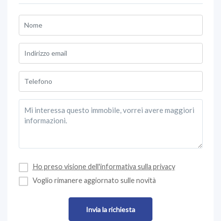
Ho preso visione dell'informativa sulla privacy
Voglio rimanere aggiornato sulle novità
Invia la richiesta