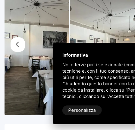
Informativa
Noi e terze parti selezionate (com
tecniche e, con il tuo consenso, a
più utili per te, come specificato n
Chiudendo questo banner con la cro
cookie da installare, clicca su "Per
tecnici, cliccando su "Accetta tutti
Personalizza
Descrizione Immobile