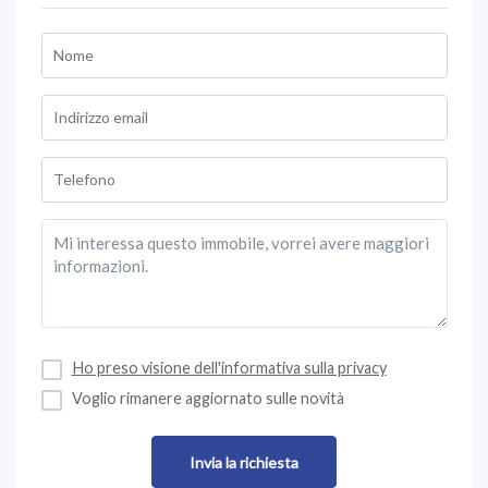
Ho preso visione dell'informativa sulla privacy
Voglio rimanere aggiornato sulle novità
Invia la richiesta