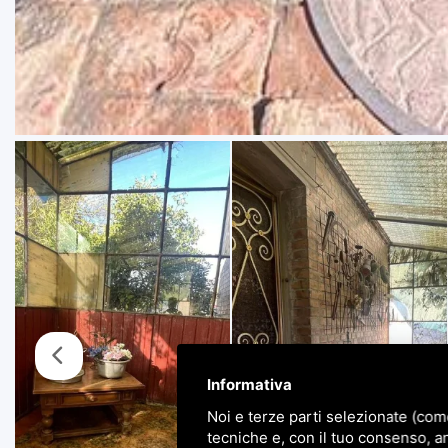
Informativa
Noi e terze parti selezionate (com
tecniche e, con il tuo consenso, a