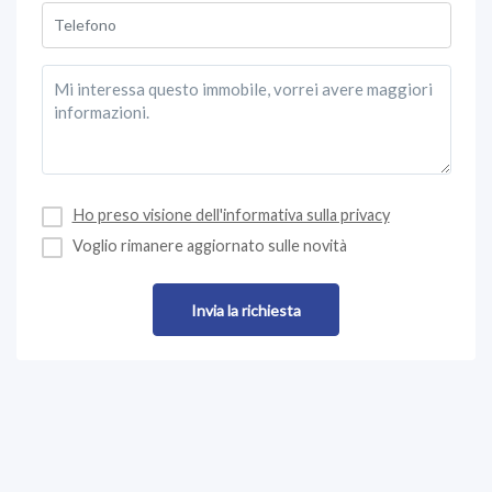
Ho preso visione dell'informativa sulla privacy
Voglio rimanere aggiornato sulle novità
Invia la richiesta