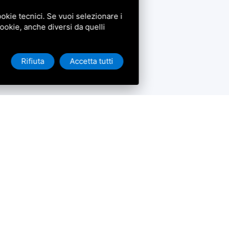
okie tecnici. Se vuoi selezionare i
 cookie, anche diversi da quelli
Rifiuta
Accetta tutti