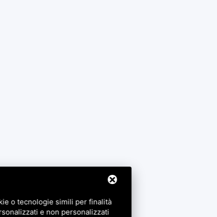
e o tecnologie simili per finalità
rsonalizzati e non personalizzati